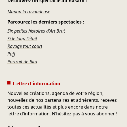
Découvrez un spectacle au hasard :
Manon la ravaudeuse
Parcourez les derniers spectacles :
Six petites histoires d'Art Brut
Si le loup l'était
Ravage tout court
Puff
Portrait de Rita
Lettre d'information
Nouvelles créations, agenda de votre région,
nouvelles de nos partenaires et adhérents, recevez
toutes ces actualités et plus encore dans notre
lettre d’information. N’hésitez pas à vous abonner !