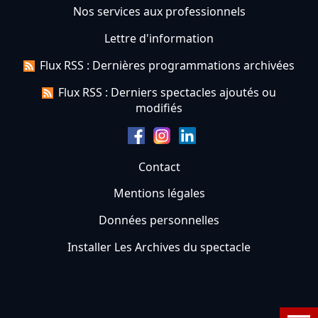
Nos services aux professionnels
Lettre d'information
Flux RSS : Dernières programmations archivées
Flux RSS : Derniers spectacles ajoutés ou
modifiés
Contact
Mentions légales
Données personnelles
Installer Les Archives du spectacle