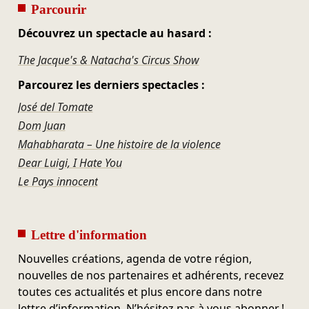
Parcourir
Découvrez un spectacle au hasard :
The Jacque's & Natacha's Circus Show
Parcourez les derniers spectacles :
José del Tomate
Dom Juan
Mahabharata – Une histoire de la violence
Dear Luigi, I Hate You
Le Pays innocent
Lettre d'information
Nouvelles créations, agenda de votre région,
nouvelles de nos partenaires et adhérents, recevez
toutes ces actualités et plus encore dans notre
lettre d’information. N’hésitez pas à vous abonner !