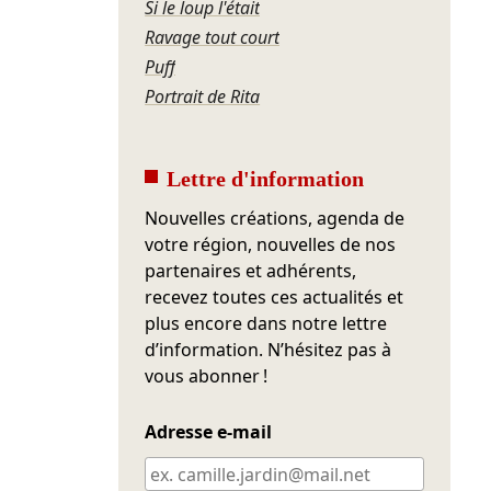
Si le loup l'était
Ravage tout court
Puff
Portrait de Rita
Lettre d'information
Nouvelles créations, agenda de
votre région, nouvelles de nos
partenaires et adhérents,
recevez toutes ces actualités et
plus encore dans notre lettre
d’information. N’hésitez pas à
vous abonner !
Adresse e-mail