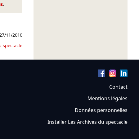
us
.
27/11/2010
u spectacle
Contact
Mentions légales
Données personnelles
Installer Les Archives du spectacle