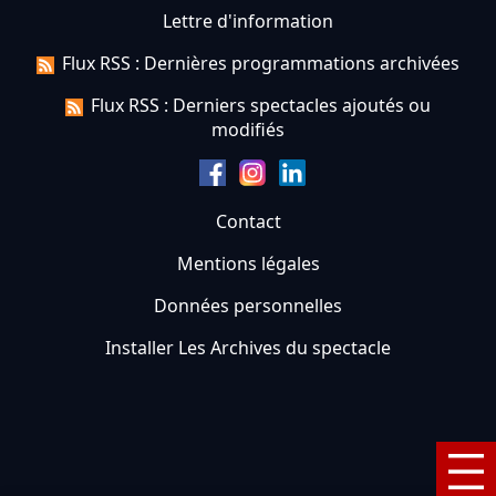
Lettre d'information
Flux RSS : Dernières programmations archivées
Flux RSS : Derniers spectacles ajoutés ou
modifiés
Contact
Mentions légales
Données personnelles
Installer Les Archives du spectacle