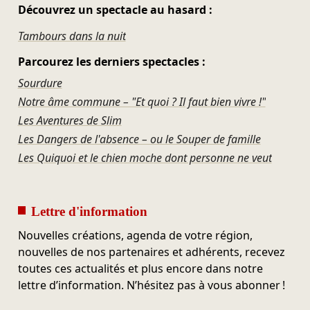
Découvrez un spectacle au hasard :
Tambours dans la nuit
Parcourez les derniers spectacles :
Sourdure
Notre âme commune – "Et quoi ? Il faut bien vivre !"
Les Aventures de Slim
Les Dangers de l'absence – ou le Souper de famille
Les Quiquoi et le chien moche dont personne ne veut
Lettre d'information
Nouvelles créations, agenda de votre région,
nouvelles de nos partenaires et adhérents, recevez
toutes ces actualités et plus encore dans notre
lettre d’information. N’hésitez pas à vous abonner !