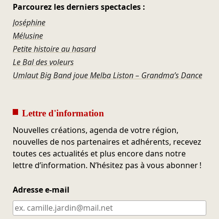
Parcourez les derniers spectacles :
Joséphine
Mélusine
Petite histoire au hasard
Le Bal des voleurs
Umlaut Big Band joue Melba Liston – Grandma’s Dance
Lettre d'information
Nouvelles créations, agenda de votre région,
nouvelles de nos partenaires et adhérents, recevez
toutes ces actualités et plus encore dans notre
lettre d’information. N’hésitez pas à vous abonner !
Adresse e-mail