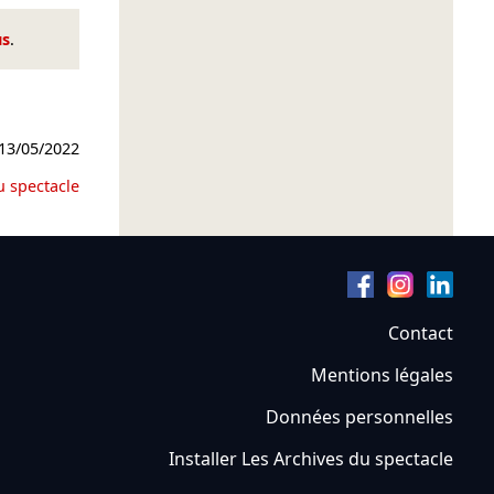
us
.
13/05/2022
u spectacle
Contact
Mentions légales
Données personnelles
Installer Les Archives du spectacle