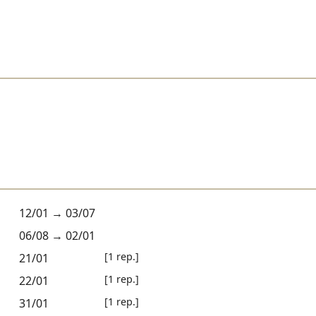
12/01
→
03/07
06/08
→
02/01
[1 rep.]
21/01
[1 rep.]
22/01
[1 rep.]
31/01