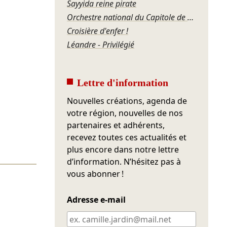
Sayyida reine pirate
Orchestre national du Capitole de Toulouse – Roussel, Ravel, Offenbach, Rosenthal, Gershwin
Croisière d'enfer !
Léandre - Privilégié
Lettre d'information
Nouvelles créations, agenda de
votre région, nouvelles de nos
partenaires et adhérents,
recevez toutes ces actualités et
plus encore dans notre lettre
d’information. N’hésitez pas à
vous abonner !
Adresse e-mail