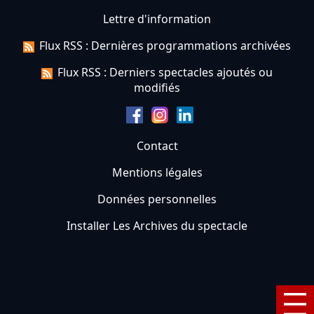
Lettre d'information
Flux RSS : Dernières programmations archivées
Flux RSS : Derniers spectacles ajoutés ou
modifiés
Contact
Mentions légales
Données personnelles
Installer Les Archives du spectacle