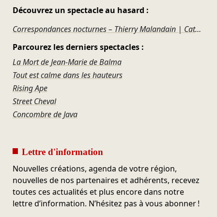
Découvrez un spectacle au hasard :
Correspondances nocturnes – Thierry Malandain | Cathy Marston
Parcourez les derniers spectacles :
La Mort de Jean-Marie de Balma
Tout est calme dans les hauteurs
Rising Ape
Street Cheval
Concombre de Java
Lettre d'information
Nouvelles créations, agenda de votre région,
nouvelles de nos partenaires et adhérents, recevez
toutes ces actualités et plus encore dans notre
lettre d’information. N’hésitez pas à vous abonner !