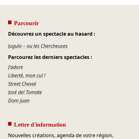
Parcourir
Découvrez un spectacle au hasard :
Jugulo – ou les Chercheuses
Parcourez les derniers spectacles :
J'adore
Liberté, mon cul !
Street Cheval
José del Tomate
Dom Juan
Lettre d'information
Nouvelles créations, agenda de votre région,