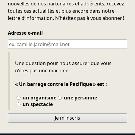
nouvelles de nos partenaires et adhérents, recevez
toutes ces actualités et plus encore dans notre
lettre d’information. N’hésitez pas à vous abonner !
Adresse e-mail
Ne pas remplir
Une question pour nous assurer que vous
n’êtes pas une machine :
« Un barrage contre le Pacifique » est :
un organisme
une personne
un spectacle
Je m’inscris