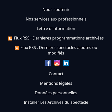
Nous soutenir
Nos services aux professionnels
Lettre d'information
Flux RSS : Dernières programmations archivées
Flux RSS : Derniers spectacles ajoutés ou
modifiés
Contact
Mentions légales
Données personnelles
Installer Les Archives du spectacle