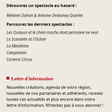
Découvrez un spectacle au hasard :
Mélanie Dahan & Antoine Delaunay Quartet
Parcourez les derniers spectacles :
Les Quiquoi et le chien moche dont personne ne veut
Le Scarabée et l'Océan
La Manékine
Cataphonie
Ceramic Circus
Lettre d'information
Nouvelles créations, agenda de votre région,
nouvelles de nos partenaires et adhérents, recevez
toutes ces actualités et plus encore dans notre
lettre d’information. N’hésitez pas à vous abonner !