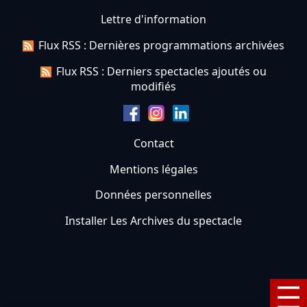
Lettre d'information
Flux RSS : Dernières programmations archivées
Flux RSS : Derniers spectacles ajoutés ou
modifiés
Contact
Mentions légales
Données personnelles
Installer Les Archives du spectacle