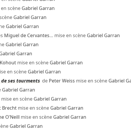
 en scène
Gabriel Garran
 scène
Gabriel Garran
ène
Gabriel Garran
ès
Miguel de Cervantes
… mise en scène
Gabriel Garran
ène
Gabriel Garran
Gabriel Garran
 Kohout
mise en scène
Gabriel Garran
se en scène
Gabriel Garran
 de ses tourments
de
Peter Weiss
mise en scène
Gabriel G
e
Gabriel Garran
mise en scène
Gabriel Garran
t Brecht
mise en scène
Gabriel Garran
e O'Neill
mise en scène
Gabriel Garran
cène
Gabriel Garran