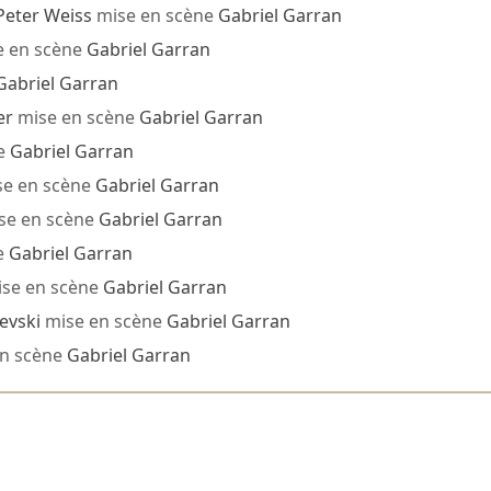
Peter Weiss
mise en scène
Gabriel Garran
 en scène
Gabriel Garran
Gabriel Garran
er
mise en scène
Gabriel Garran
e
Gabriel Garran
e en scène
Gabriel Garran
se en scène
Gabriel Garran
e
Gabriel Garran
se en scène
Gabriel Garran
evski
mise en scène
Gabriel Garran
n scène
Gabriel Garran