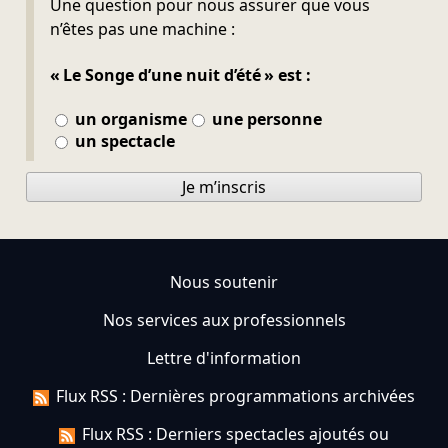
Une question pour nous assurer que vous
n’êtes pas une machine :
« Le Songe d’une nuit d’été » est :
un organisme
une personne
un spectacle
Je m’inscris
Nous soutenir
Nos services aux professionnels
Lettre d'information
Flux RSS : Dernières programmations archivées
Flux RSS : Derniers spectacles ajoutés ou