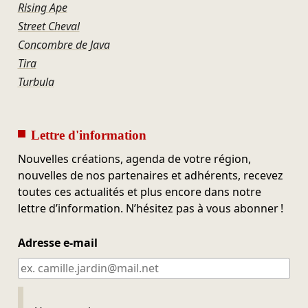
Rising Ape
Street Cheval
Concombre de Java
Tira
Turbula
Lettre d'information
Nouvelles créations, agenda de votre région,
nouvelles de nos partenaires et adhérents, recevez
toutes ces actualités et plus encore dans notre
lettre d’information. N’hésitez pas à vous abonner !
Adresse e-mail
Ne pas remplir