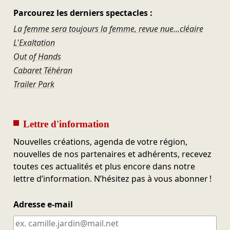
Parcourez les derniers spectacles :
La femme sera toujours la femme, revue nue...cléaire
L'Exaltation
Out of Hands
Cabaret Téhéran
Trailer Park
Lettre d'information
Nouvelles créations, agenda de votre région,
nouvelles de nos partenaires et adhérents, recevez
toutes ces actualités et plus encore dans notre
lettre d’information. N’hésitez pas à vous abonner !
Adresse e-mail