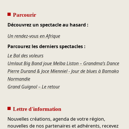
Parcourir
Découvrez un spectacle au hasard :
Un rendez-vous en Afrique
Parcourez les derniers spectacles :
Le Bal des voleurs
Umlaut Big Band joue Melba Liston – Grandma’s Dance
Pierre Durand & Joce Mienniel - Jour de blues à Bamako
Normandie
Grand Guignol – Le retour
Lettre d'information
Nouvelles créations, agenda de votre région,
nouvelles de nos partenaires et adhérents, recevez