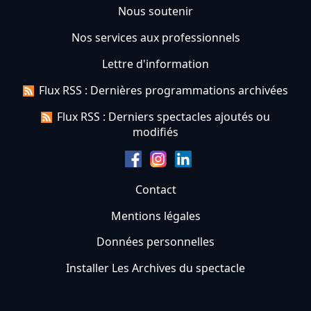
Nous soutenir
Nos services aux professionnels
Lettre d'information
Flux RSS : Dernières programmations archivées
Flux RSS : Derniers spectacles ajoutés ou
modifiés
Contact
Mentions légales
Données personnelles
Installer Les Archives du spectacle