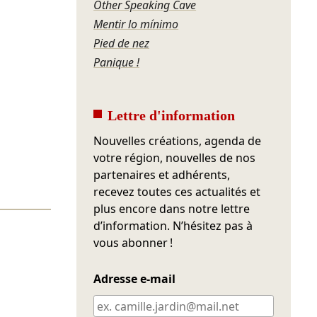
Other Speaking Cave
Mentir lo mínimo
Pied de nez
Panique !
Lettre d'information
Nouvelles créations, agenda de
votre région, nouvelles de nos
partenaires et adhérents,
recevez toutes ces actualités et
plus encore dans notre lettre
d’information. N’hésitez pas à
vous abonner !
Adresse e-mail