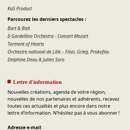
KaS Product
Parcourez les derniers spectacles :
Bart & Balt
Il Gardellino Orchestra - Concert Mozart
Torment of Hearts
Orchestre national de Lille – Finzi, Grieg, Prokofiev
Delphine Deau & Julien Soro
Lettre d'information
Nouvelles créations, agenda de votre région,
nouvelles de nos partenaires et adhérents, recevez
toutes ces actualités et plus encore dans notre
lettre d’information. N’hésitez pas à vous abonner !
Adresse e-mail