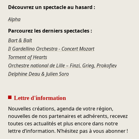
Découvrez un spectacle au hasard :
Alpha
Parcourez les derniers spectacles :
Bart & Balt
Il Gardellino Orchestra - Concert Mozart
Torment of Hearts
Orchestre national de Lille – Finzi, Grieg, Prokofiev
Delphine Deau & Julien Soro
Lettre d'information
Nouvelles créations, agenda de votre région,
nouvelles de nos partenaires et adhérents, recevez
toutes ces actualités et plus encore dans notre
lettre d’information. N’hésitez pas à vous abonner !