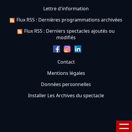
Lettre d'information
Flux RSS : Dernières programmations archivées
Flux RSS : Derniers spectacles ajoutés ou
modifiés
Contact
Mentions légales
Données personnelles
Installer Les Archives du spectacle