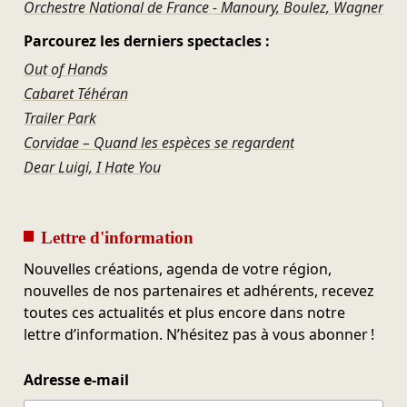
Orchestre National de France - Manoury, Boulez, Wagner
Parcourez les derniers spectacles :
Out of Hands
Cabaret Téhéran
Trailer Park
Corvidae – Quand les espèces se regardent
Dear Luigi, I Hate You
Lettre d'information
Nouvelles créations, agenda de votre région,
nouvelles de nos partenaires et adhérents, recevez
toutes ces actualités et plus encore dans notre
lettre d’information. N’hésitez pas à vous abonner !
Adresse e-mail