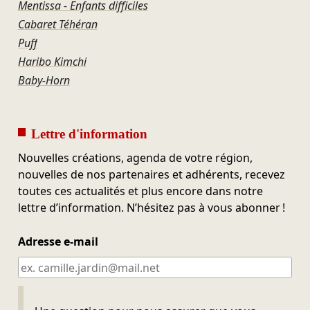
Mentissa - Enfants difficiles
Cabaret Téhéran
Puff
Haribo Kimchi
Baby-Horn
Lettre d'information
Nouvelles créations, agenda de votre région,
nouvelles de nos partenaires et adhérents, recevez
toutes ces actualités et plus encore dans notre
lettre d’information. N’hésitez pas à vous abonner !
Adresse e-mail
Ne pas remplir