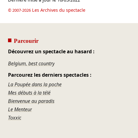
Les Archives du spectacle
© 2007-2026
Parcourir
Découvrez un spectacle au hasard :
Belgium, best country
Parcourez les derniers spectacles :
La Poupée dans la poche
Mes débuts à la télé
Bienvenue au paradis
Le Menteur
Toxxic