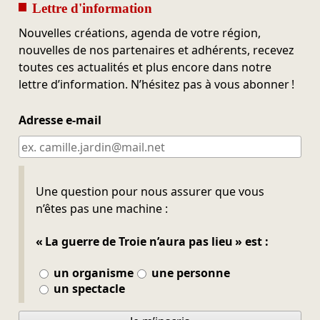
Lettre d'information
Nouvelles créations, agenda de votre région,
nouvelles de nos partenaires et adhérents, recevez
toutes ces actualités et plus encore dans notre
lettre d’information. N’hésitez pas à vous abonner !
Adresse e-mail
Ne pas remplir
Une question pour nous assurer que vous
n’êtes pas une machine :
« La guerre de Troie n’aura pas lieu » est :
un organisme
une personne
un spectacle