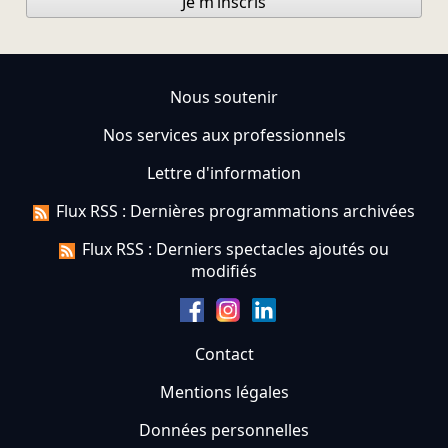
Je m’inscris
Nous soutenir
Nos services aux professionnels
Lettre d'information
Flux RSS : Dernières programmations archivées
Flux RSS : Derniers spectacles ajoutés ou
modifiés
Contact
Mentions légales
Données personnelles