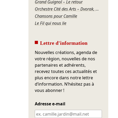
Grand Guignol – Le retour
Orchestre Cité des Arts – Dvorak, Mozart
Chansons pour Camille
Le Fil qui nous lie
Lettre d'information
Nouvelles créations, agenda de
votre région, nouvelles de nos
partenaires et adhérents,
recevez toutes ces actualités et
plus encore dans notre lettre
d’information. N’hésitez pas à
vous abonner !
Adresse e-mail