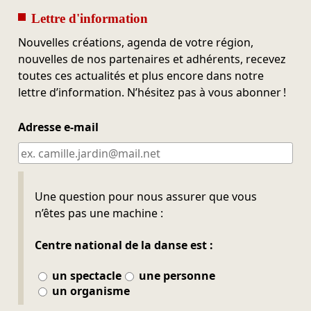
Lettre d'information
Nouvelles créations, agenda de votre région,
nouvelles de nos partenaires et adhérents, recevez
toutes ces actualités et plus encore dans notre
lettre d’information. N’hésitez pas à vous abonner !
Adresse e-mail
Ne pas remplir
Une question pour nous assurer que vous
n’êtes pas une machine :
Centre national de la danse est :
un spectacle
une personne
un organisme