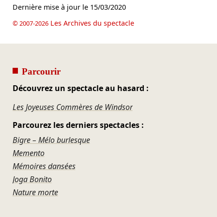
Dernière mise à jour le
15/03/2020
Les Archives du spectacle
© 2007-2026
Parcourir
Découvrez un spectacle au hasard :
Les Joyeuses Commères de Windsor
Parcourez les derniers spectacles :
Bigre – Mélo burlesque
Memento
Mémoires dansées
Joga Bonito
Nature morte