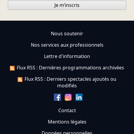
Je m’inscris
Nous soutenir
Nos services aux professionnels
Lettre d'information
Flux RSS : Dernières programmations archivées
Flux RSS : Derniers spectacles ajoutés ou
modifiés
Contact
Mentions légales
Données personnelles