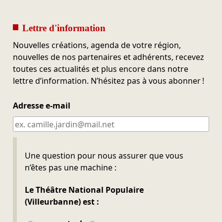
Lettre d'information
Nouvelles créations, agenda de votre région,
nouvelles de nos partenaires et adhérents, recevez
toutes ces actualités et plus encore dans notre
lettre d’information. N’hésitez pas à vous abonner !
Adresse e-mail
Ne pas remplir
Une question pour nous assurer que vous
n’êtes pas une machine :
Le Théâtre National Populaire
(Villeurbanne) est :