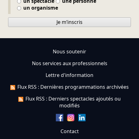
un spectacle
une personne
un organisme
Je m’inscris
Nous soutenir
Nos services aux professionnels
Lettre d'information
Flux RSS : Dernières programmations archivées
Flux RSS : Derniers spectacles ajoutés ou
modifiés
Contact