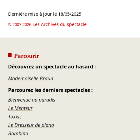
Dernière mise à jour le
18/05/2025
Les Archives du spectacle
© 2007-2026
Parcourir
Découvrez un spectacle au hasard :
Mademoiselle Braun
Parcourez les derniers spectacles :
Bienvenue au paradis
Le Menteur
Toxxic
Le Dresseur de piano
Bombino