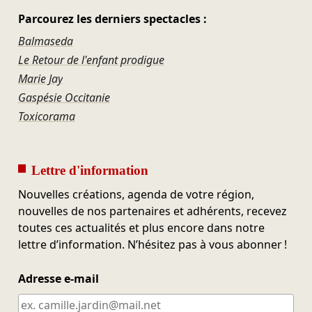
Parcourez les derniers spectacles :
Balmaseda
Le Retour de l'enfant prodigue
Marie Jay
Gaspésie Occitanie
Toxicorama
Lettre d'information
Nouvelles créations, agenda de votre région,
nouvelles de nos partenaires et adhérents, recevez
toutes ces actualités et plus encore dans notre
lettre d’information. N’hésitez pas à vous abonner !
Adresse e-mail