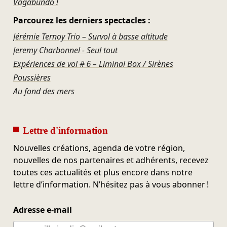
Vagabundo !
Parcourez les derniers spectacles :
Jérémie Ternoy Trio – Survol à basse altitude
Jeremy Charbonnel - Seul tout
Expériences de vol # 6 – Liminal Box / Sirènes
Poussières
Au fond des mers
Lettre d'information
Nouvelles créations, agenda de votre région,
nouvelles de nos partenaires et adhérents, recevez
toutes ces actualités et plus encore dans notre
lettre d’information. N’hésitez pas à vous abonner !
Adresse e-mail