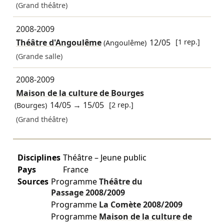
(Grand théâtre)
2008-2009
Théâtre d'Angoulême
12/05
[1 rep.]
(Angoulême)
(Grande salle)
2008-2009
Maison de la culture de Bourges
14/05
→
15/05
[2 rep.]
(Bourges)
(Grand théâtre)
Disciplines
Théâtre – Jeune public
Pays
France
Sources
Programme
Théâtre du
Passage
2008/2009
Programme
La Comète
2008/2009
Programme
Maison de la culture de