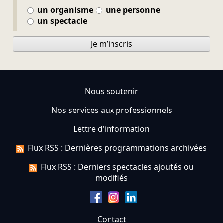
un organisme
une personne
un spectacle
Je m’inscris
Nous soutenir
Nos services aux professionnels
Lettre d'information
Flux RSS : Dernières programmations archivées
Flux RSS : Derniers spectacles ajoutés ou
modifiés
Contact