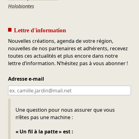
Holobiontes
Lettre d'information
Nouvelles créations, agenda de votre région,
nouvelles de nos partenaires et adhérents, recevez
toutes ces actualités et plus encore dans notre
lettre d’information. N’hésitez pas à vous abonner !
Adresse e-mail
Ne pas remplir
Une question pour nous assurer que vous
n’êtes pas une machine :
« Un fil à la patte » est :