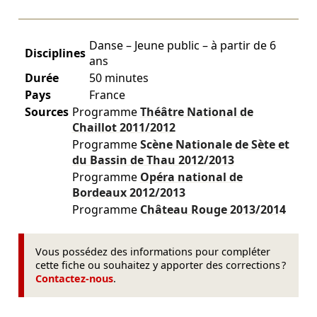
Danse – Jeune public – à partir de 6
Disciplines
ans
Durée
50 minutes
Pays
France
Sources
Programme
Théâtre National de
Chaillot
2011/2012
Programme
Scène Nationale de Sète et
du Bassin de Thau
2012/2013
Programme
Opéra national de
Bordeaux
2012/2013
Programme
Château Rouge
2013/2014
Vous possédez des informations pour compléter
cette fiche ou souhaitez y apporter des corrections ?
Contactez-nous
.