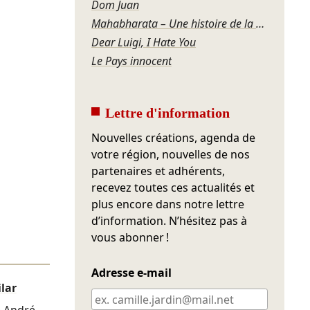
Dom Juan
Mahabharata – Une histoire de la violence
Dear Luigi, I Hate You
Le Pays innocent
Lettre d'information
Nouvelles créations, agenda de
votre région, nouvelles de nos
partenaires et adhérents,
recevez toutes ces actualités et
plus encore dans notre lettre
d’information. N’hésitez pas à
vous abonner !
Adresse e-mail
lar