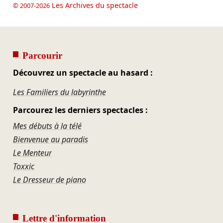
Les Archives du spectacle
© 2007-2026
Parcourir
Découvrez un spectacle au hasard :
Les Familiers du labyrinthe
Parcourez les derniers spectacles :
Mes débuts à la télé
Bienvenue au paradis
Le Menteur
Toxxic
Le Dresseur de piano
Lettre d'information