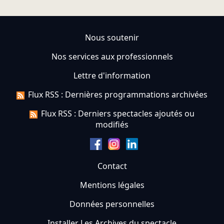
Nous soutenir
Nos services aux professionnels
Lettre d'information
Flux RSS : Dernières programmations archivées
Flux RSS : Derniers spectacles ajoutés ou
modifiés
Contact
Mentions légales
Données personnelles
Installer Les Archives du spectacle