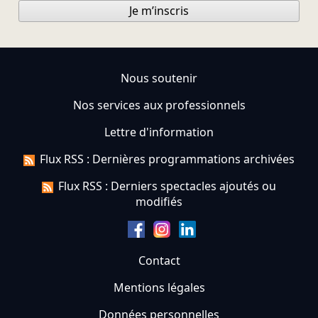
Je m’inscris
Nous soutenir
Nos services aux professionnels
Lettre d'information
Flux RSS : Dernières programmations archivées
Flux RSS : Derniers spectacles ajoutés ou
modifiés
Contact
Mentions légales
Données personnelles