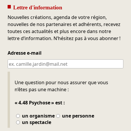
Lettre d'information
Nouvelles créations, agenda de votre région,
nouvelles de nos partenaires et adhérents, recevez
toutes ces actualités et plus encore dans notre
lettre d’information. N’hésitez pas à vous abonner !
Adresse e-mail
Ne pas remplir
Une question pour nous assurer que vous
n’êtes pas une machine :
« 4.48 Psychose » est :
un organisme
une personne
un spectacle