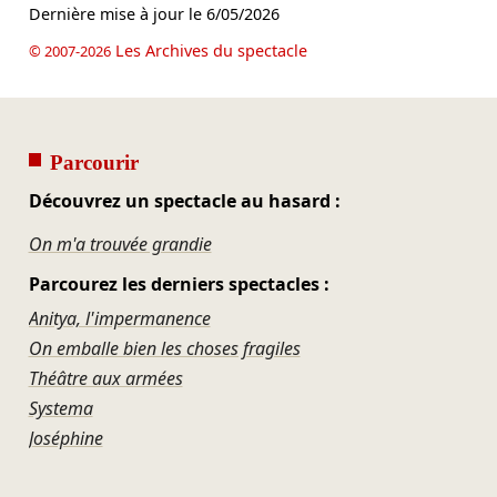
Dernière mise à jour le
6/05/2026
Les Archives du spectacle
© 2007-2026
Parcourir
Découvrez un spectacle au hasard :
On m'a trouvée grandie
Parcourez les derniers spectacles :
Anitya, l'impermanence
On emballe bien les choses fragiles
Théâtre aux armées
Systema
Joséphine