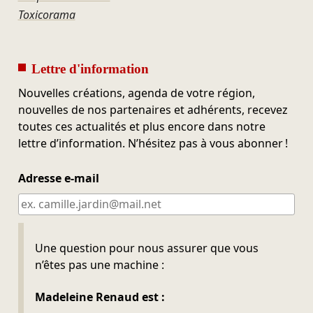
Toxicorama
Lettre d'information
Nouvelles créations, agenda de votre région,
nouvelles de nos partenaires et adhérents, recevez
toutes ces actualités et plus encore dans notre
lettre d’information. N’hésitez pas à vous abonner !
Adresse e-mail
Ne pas remplir
Une question pour nous assurer que vous
n’êtes pas une machine :
Madeleine Renaud est :