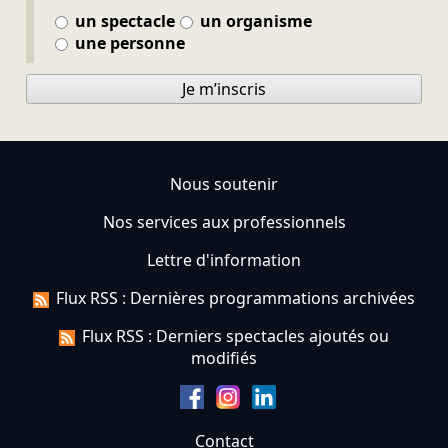
un spectacle
un organisme
une personne
Je m’inscris
Nous soutenir
Nos services aux professionnels
Lettre d'information
Flux RSS : Dernières programmations archivées
Flux RSS : Derniers spectacles ajoutés ou
modifiés
Contact