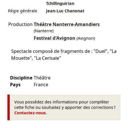
Tchillinguirian
Régie générale
Jean-Luc Chanonat
Production
Théâtre Nanterre-Amandiers
(Nanterre)
Festival d'Avignon
(Avignon)
Spectacle composé de fragments de : "Duel", "La
Mouette", "La Cerisaie"
Discipline
Théâtre
Pays
France
Vous possédez des informations pour compléter
cette fiche ou souhaitez y apporter des corrections ?
Contactez-nous
.