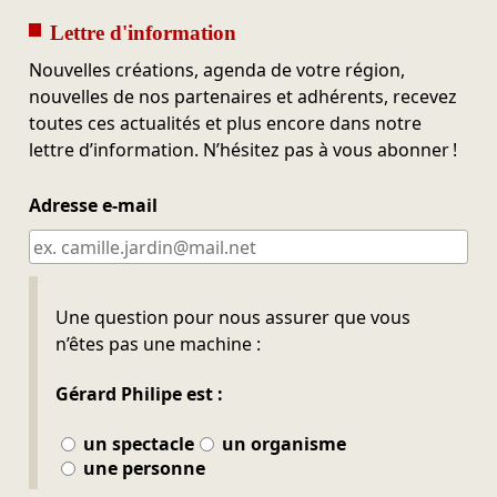
Lettre d'information
Nouvelles créations, agenda de votre région,
nouvelles de nos partenaires et adhérents, recevez
toutes ces actualités et plus encore dans notre
lettre d’information. N’hésitez pas à vous abonner !
Adresse e-mail
Ne pas remplir
Une question pour nous assurer que vous
n’êtes pas une machine :
Gérard Philipe est :
un spectacle
un organisme
une personne