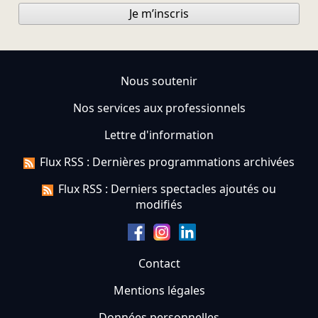
Je m’inscris
Nous soutenir
Nos services aux professionnels
Lettre d'information
Flux RSS : Dernières programmations archivées
Flux RSS : Derniers spectacles ajoutés ou
modifiés
Contact
Mentions légales
Données personnelles