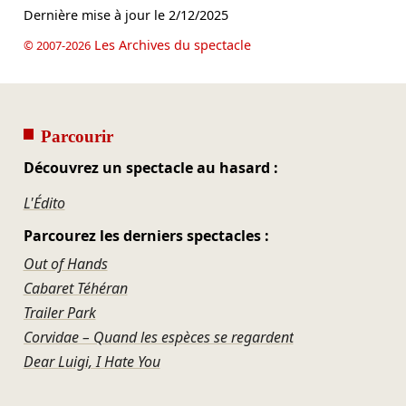
Dernière mise à jour le
2/12/2025
Les Archives du spectacle
© 2007-2026
Parcourir
Découvrez un spectacle au hasard :
L'Édito
Parcourez les derniers spectacles :
Out of Hands
Cabaret Téhéran
Trailer Park
Corvidae – Quand les espèces se regardent
Dear Luigi, I Hate You