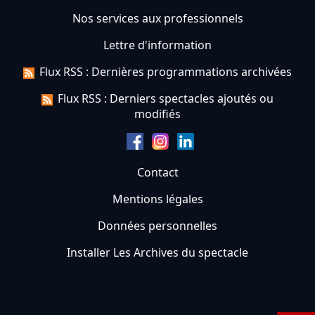
Nos services aux professionnels
Lettre d'information
Flux RSS : Dernières programmations archivées
Flux RSS : Derniers spectacles ajoutés ou
modifiés
Contact
Mentions légales
Données personnelles
Installer Les Archives du spectacle