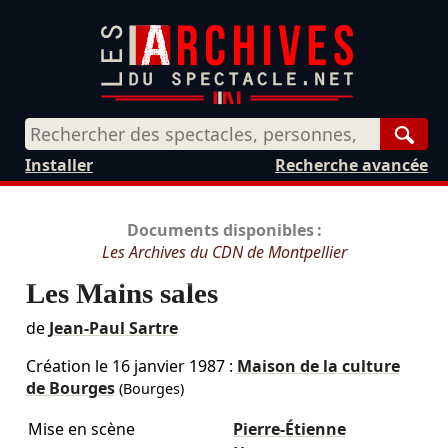
Rech
Installer
Recherche avancée
Documents disponibles :
Les Archives du CDN de Montpellier
Les Mains sales
de
Jean-Paul Sartre
Création le
16 janvier 1987
:
Maison de la culture
de Bourges
(Bourges)
Mise en scène
Pierre-Étienne