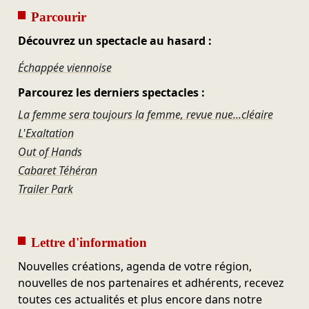
Parcourir
Découvrez un spectacle au hasard :
Échappée viennoise
Parcourez les derniers spectacles :
La femme sera toujours la femme, revue nue...cléaire
L'Exaltation
Out of Hands
Cabaret Téhéran
Trailer Park
Lettre d'information
Nouvelles créations, agenda de votre région,
nouvelles de nos partenaires et adhérents, recevez
toutes ces actualités et plus encore dans notre