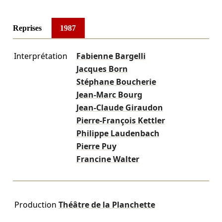
Reprises
1987
Interprétation
Fabienne Bargelli
Jacques Born
Stéphane Boucherie
Jean-Marc Bourg
Jean-Claude Giraudon
Pierre-François Kettler
Philippe Laudenbach
Pierre Puy
Francine Walter
Production
Théâtre de la Planchette