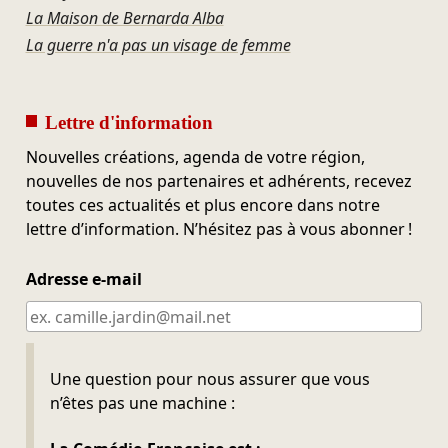
La Maison de Bernarda Alba
La guerre n'a pas un visage de femme
Lettre d'information
Nouvelles créations, agenda de votre région,
nouvelles de nos partenaires et adhérents, recevez
toutes ces actualités et plus encore dans notre
lettre d’information. N’hésitez pas à vous abonner !
Adresse e-mail
Ne pas remplir
Une question pour nous assurer que vous
n’êtes pas une machine :