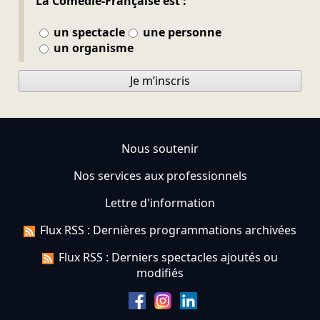
La Comédie-Française est :
un spectacle
une personne
un organisme
Je m’inscris
Nous soutenir
Nos services aux professionnels
Lettre d'information
Flux RSS : Dernières programmations archivées
Flux RSS : Derniers spectacles ajoutés ou
modifiés