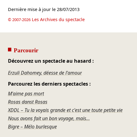
Dernière mise à jour le
28/07/2013
Les Archives du spectacle
© 2007-2026
Parcourir
Découvrez un spectacle au hasard :
Erzuli Dahomey, déesse de l'amour
Parcourez les derniers spectacles :
M'aime pas mort
Rosas danst Rosas
XDDL – Tu la voyais grande et c'est une toute petite vie
Nous avons fait un bon voyage, mais...
Bigre – Mélo burlesque