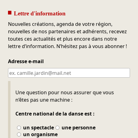
Lettre d'information
Nouvelles créations, agenda de votre région,
nouvelles de nos partenaires et adhérents, recevez
toutes ces actualités et plus encore dans notre
lettre d’information. N’hésitez pas à vous abonner !
Adresse e-mail
Ne pas remplir
Une question pour nous assurer que vous
n’êtes pas une machine :
Centre national de la danse est :
un spectacle
une personne
un organisme