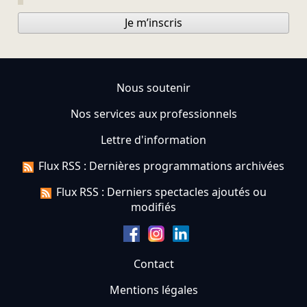
Je m’inscris
Nous soutenir
Nos services aux professionnels
Lettre d'information
Flux RSS : Dernières programmations archivées
Flux RSS : Derniers spectacles ajoutés ou
modifiés
Contact
Mentions légales