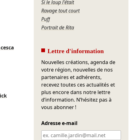
Si le loup l'était
Ravage tout court
Puff
Portrait de Rita
ncesca
Lettre d'information
Nouvelles créations, agenda de
votre région, nouvelles de nos
partenaires et adhérents,
recevez toutes ces actualités et
plus encore dans notre lettre
ick
d’information. N’hésitez pas à
vous abonner !
Adresse e-mail