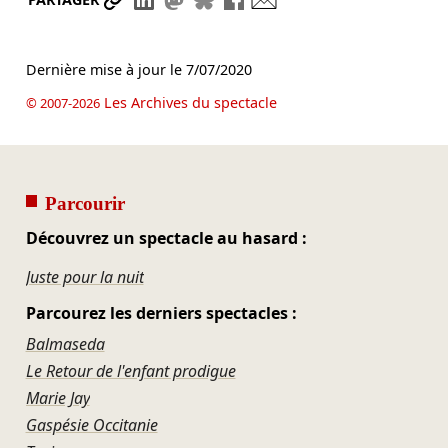
Dernière mise à jour le
7/07/2020
Les Archives du spectacle
© 2007-2026
Parcourir
Découvrez un spectacle au hasard :
Juste pour la nuit
Parcourez les derniers spectacles :
Balmaseda
Le Retour de l'enfant prodigue
Marie Jay
Gaspésie Occitanie