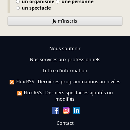
un organisme
une personne
un spectacle
Je m’inscris
Nous soutenir
Nos services aux professionnels
Lettre d'information
Flux RSS : Dernières programmations archivées
Flux RSS : Derniers spectacles ajoutés ou
modifiés
Contact