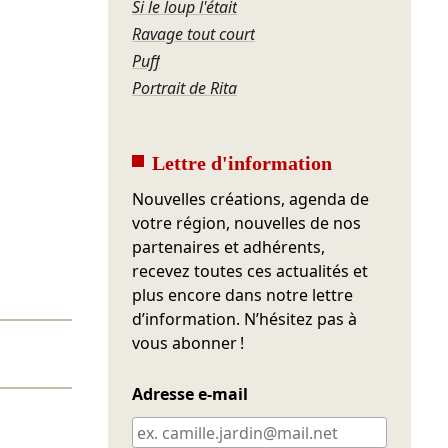
Si le loup l'était
Ravage tout court
Puff
Portrait de Rita
Lettre d'information
Nouvelles créations, agenda de
votre région, nouvelles de nos
partenaires et adhérents,
recevez toutes ces actualités et
plus encore dans notre lettre
d’information. N’hésitez pas à
vous abonner !
Adresse e-mail