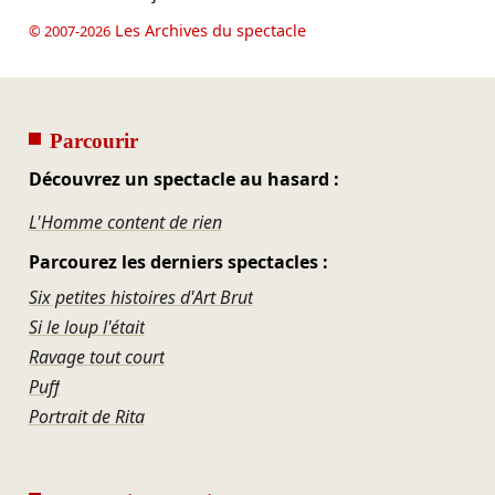
Les Archives du spectacle
© 2007-2026
Parcourir
Découvrez un spectacle au hasard :
L'Homme content de rien
Parcourez les derniers spectacles :
Six petites histoires d'Art Brut
Si le loup l'était
Ravage tout court
Puff
Portrait de Rita