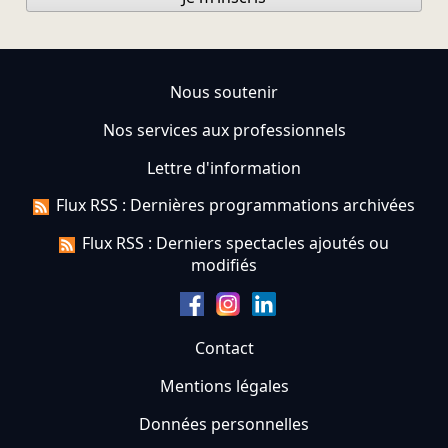
Nous soutenir
Nos services aux professionnels
Lettre d'information
Flux RSS : Dernières programmations archivées
Flux RSS : Derniers spectacles ajoutés ou
modifiés
Contact
Mentions légales
Données personnelles