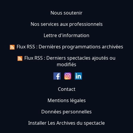
Nous soutenir
Nos services aux professionnels
Lettre d'information
Flux RSS : Dernières programmations archivées
Flux RSS : Derniers spectacles ajoutés ou
modifiés
Contact
Mentions légales
Données personnelles
Installer Les Archives du spectacle