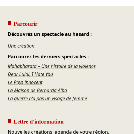
Parcourir
Découvrez un spectacle au hasard :
Une création
Parcourez les derniers spectacles :
Mahabharata – Une histoire de la violence
Dear Luigi, I Hate You
Le Pays innocent
La Maison de Bernarda Alba
La guerre n'a pas un visage de femme
Lettre d'information
Nouvelles créations, agenda de votre région,