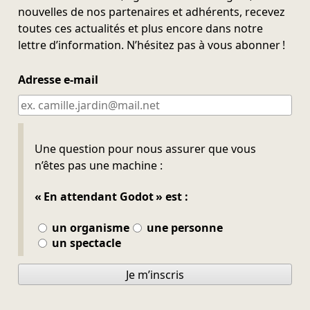
nouvelles de nos partenaires et adhérents, recevez
toutes ces actualités et plus encore dans notre
lettre d’information. N’hésitez pas à vous abonner !
Adresse e-mail
Ne pas remplir
Une question pour nous assurer que vous
n’êtes pas une machine :
« En attendant Godot » est :
un organisme
une personne
un spectacle
Je m’inscris