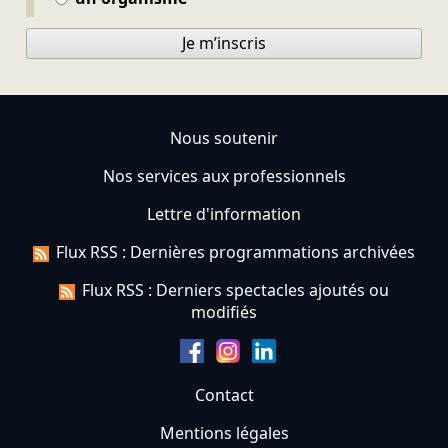
Je m’inscris
Nous soutenir
Nos services aux professionnels
Lettre d'information
Flux RSS : Dernières programmations archivées
Flux RSS : Derniers spectacles ajoutés ou
modifiés
Contact
Mentions légales