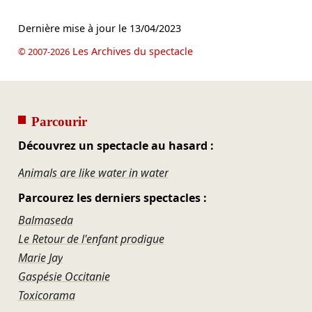
Dernière mise à jour le
13/04/2023
Les Archives du spectacle
© 2007-2026
Parcourir
Découvrez un spectacle au hasard :
Animals are like water in water
Parcourez les derniers spectacles :
Balmaseda
Le Retour de l'enfant prodigue
Marie Jay
Gaspésie Occitanie
Toxicorama