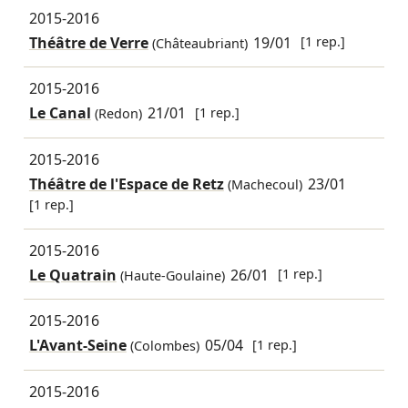
2015-2016
Théâtre de Verre
19/01
[1 rep.]
(Châteaubriant)
2015-2016
Le Canal
21/01
[1 rep.]
(Redon)
2015-2016
Théâtre de l'Espace de Retz
23/01
(Machecoul)
[1 rep.]
2015-2016
Le Quatrain
26/01
[1 rep.]
(Haute-Goulaine)
2015-2016
L'Avant-Seine
05/04
[1 rep.]
(Colombes)
2015-2016