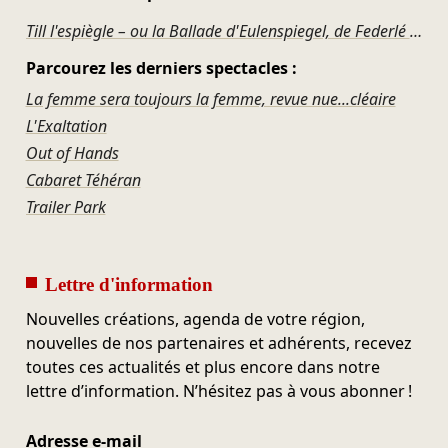
Till l'espiègle – ou la Ballade d'Eulenspiegel, de Federlé et de la Grosse Pompanne
Parcourez les derniers spectacles :
La femme sera toujours la femme, revue nue...cléaire
L'Exaltation
Out of Hands
Cabaret Téhéran
Trailer Park
Lettre d'information
Nouvelles créations, agenda de votre région,
nouvelles de nos partenaires et adhérents, recevez
toutes ces actualités et plus encore dans notre
lettre d’information. N’hésitez pas à vous abonner !
Adresse e-mail