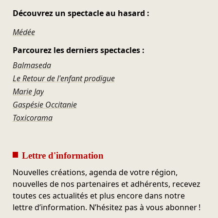
Découvrez un spectacle au hasard :
Médée
Parcourez les derniers spectacles :
Balmaseda
Le Retour de l'enfant prodigue
Marie Jay
Gaspésie Occitanie
Toxicorama
Lettre d'information
Nouvelles créations, agenda de votre région,
nouvelles de nos partenaires et adhérents, recevez
toutes ces actualités et plus encore dans notre
lettre d’information. N’hésitez pas à vous abonner !