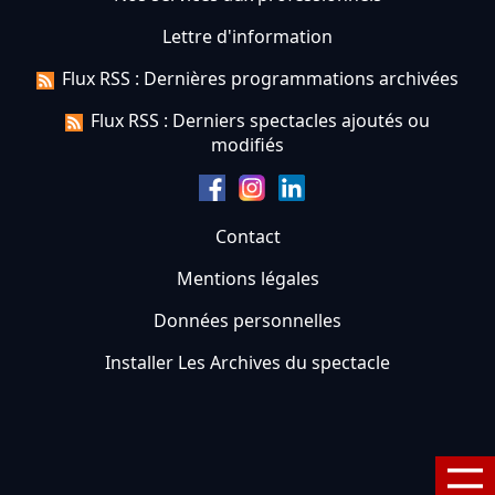
Lettre d'information
Flux RSS : Dernières programmations archivées
Flux RSS : Derniers spectacles ajoutés ou
modifiés
Contact
Mentions légales
Données personnelles
Installer Les Archives du spectacle