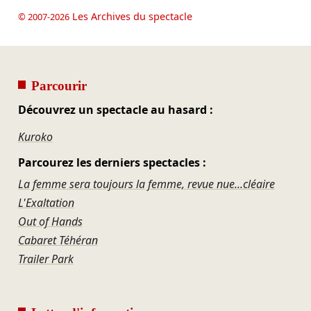
Les Archives du spectacle
© 2007-2026
Parcourir
Découvrez un spectacle au hasard :
Kuroko
Parcourez les derniers spectacles :
La femme sera toujours la femme, revue nue...cléaire
L'Exaltation
Out of Hands
Cabaret Téhéran
Trailer Park