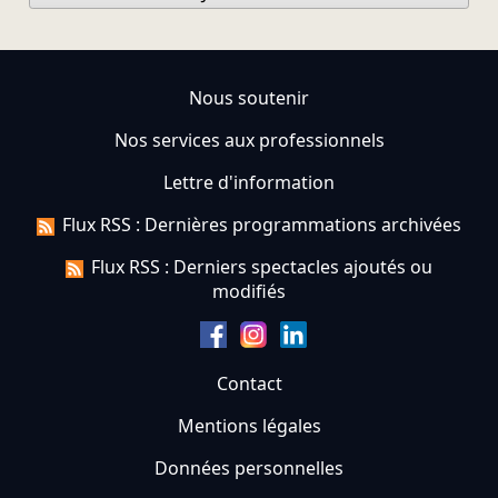
Nous soutenir
Nos services aux professionnels
Lettre d'information
Flux RSS : Dernières programmations archivées
Flux RSS : Derniers spectacles ajoutés ou
modifiés
Contact
Mentions légales
Données personnelles