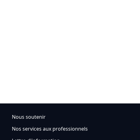
Nous soutenir
Nos services aux professionnels