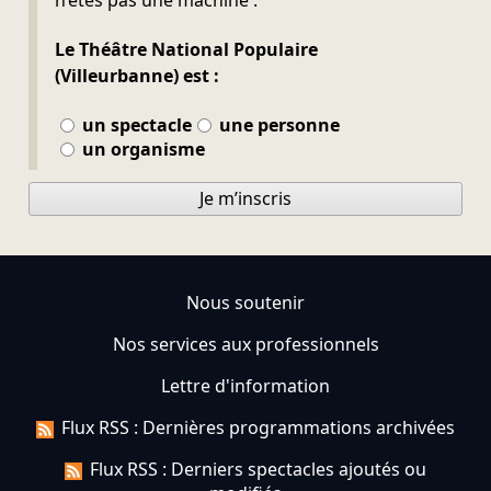
Le Théâtre National Populaire
(Villeurbanne) est :
un spectacle
une personne
un organisme
Je m’inscris
Nous soutenir
Nos services aux professionnels
Lettre d'information
Flux RSS : Dernières programmations archivées
Flux RSS : Derniers spectacles ajoutés ou