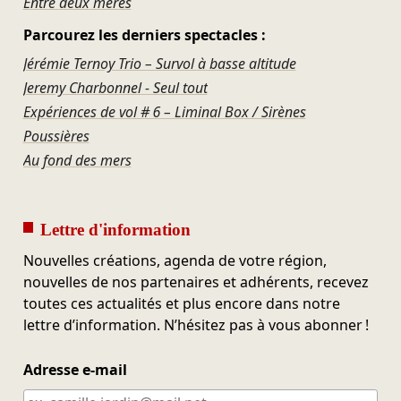
Entre deux mères
Parcourez les derniers spectacles :
Jérémie Ternoy Trio – Survol à basse altitude
Jeremy Charbonnel - Seul tout
Expériences de vol # 6 – Liminal Box / Sirènes
Poussières
Au fond des mers
Lettre d'information
Nouvelles créations, agenda de votre région,
nouvelles de nos partenaires et adhérents, recevez
toutes ces actualités et plus encore dans notre
lettre d’information. N’hésitez pas à vous abonner !
Adresse e-mail