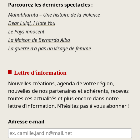
Parcourez les derniers spectacles :
Mahabharata – Une histoire de la violence
Dear Luigi, I Hate You
Le Pays innocent
La Maison de Bernarda Alba
La guerre n'a pas un visage de femme
Lettre d'information
Nouvelles créations, agenda de votre région,
nouvelles de nos partenaires et adhérents, recevez
toutes ces actualités et plus encore dans notre
lettre d’information. N’hésitez pas à vous abonner !
Adresse e-mail