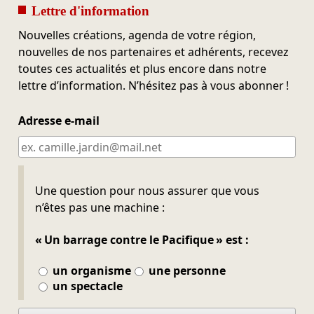
Lettre d'information
Nouvelles créations, agenda de votre région,
nouvelles de nos partenaires et adhérents, recevez
toutes ces actualités et plus encore dans notre
lettre d’information. N’hésitez pas à vous abonner !
Adresse e-mail
Ne pas remplir
Une question pour nous assurer que vous
n’êtes pas une machine :
« Un barrage contre le Pacifique » est :
un organisme
une personne
un spectacle