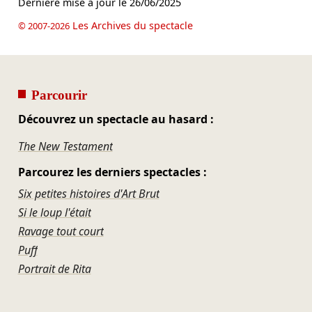
Dernière mise à jour le
26/06/2025
Les Archives du spectacle
© 2007-2026
Parcourir
Découvrez un spectacle au hasard :
The New Testament
Parcourez les derniers spectacles :
Six petites histoires d'Art Brut
Si le loup l'était
Ravage tout court
Puff
Portrait de Rita