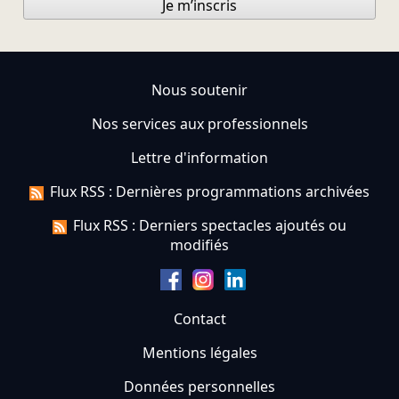
Je m’inscris
Nous soutenir
Nos services aux professionnels
Lettre d'information
Flux RSS : Dernières programmations archivées
Flux RSS : Derniers spectacles ajoutés ou
modifiés
Contact
Mentions légales
Données personnelles