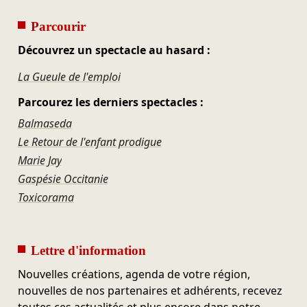
Parcourir
Découvrez un spectacle au hasard :
La Gueule de l'emploi
Parcourez les derniers spectacles :
Balmaseda
Le Retour de l'enfant prodigue
Marie Jay
Gaspésie Occitanie
Toxicorama
Lettre d'information
Nouvelles créations, agenda de votre région,
nouvelles de nos partenaires et adhérents, recevez
toutes ces actualités et plus encore dans notre