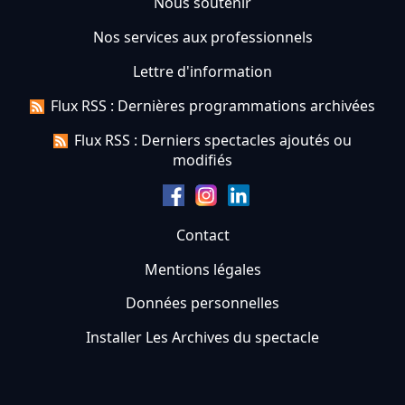
Nous soutenir
Nos services aux professionnels
Lettre d'information
Flux RSS : Dernières programmations archivées
Flux RSS : Derniers spectacles ajoutés ou
modifiés
Contact
Mentions légales
Données personnelles
Installer Les Archives du spectacle