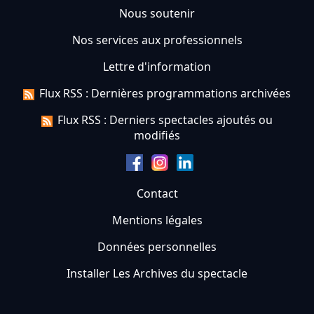
Nous soutenir
Nos services aux professionnels
Lettre d'information
Flux RSS : Dernières programmations archivées
Flux RSS : Derniers spectacles ajoutés ou
modifiés
Contact
Mentions légales
Données personnelles
Installer Les Archives du spectacle