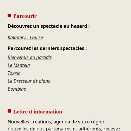
Parcourir
Découvrez un spectacle au hasard :
Kalamity... Louise
Parcourez les derniers spectacles :
Bienvenue au paradis
Le Menteur
Toxxic
Le Dresseur de piano
Bombino
Lettre d'information
Nouvelles créations, agenda de votre région,
nouvelles de nos partenaires et adhérents, recevez