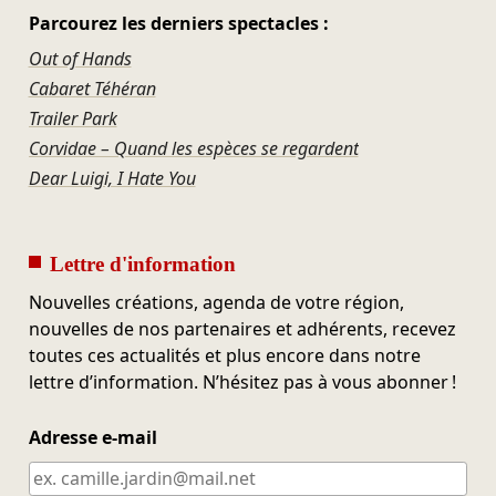
Parcourez les derniers spectacles :
Out of Hands
Cabaret Téhéran
Trailer Park
Corvidae – Quand les espèces se regardent
Dear Luigi, I Hate You
Lettre d'information
Nouvelles créations, agenda de votre région,
nouvelles de nos partenaires et adhérents, recevez
toutes ces actualités et plus encore dans notre
lettre d’information. N’hésitez pas à vous abonner !
Adresse e-mail